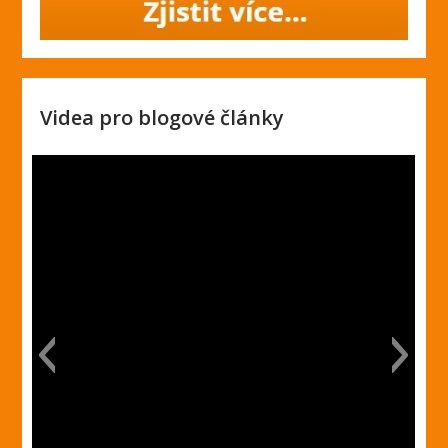
Videa pro blogové články