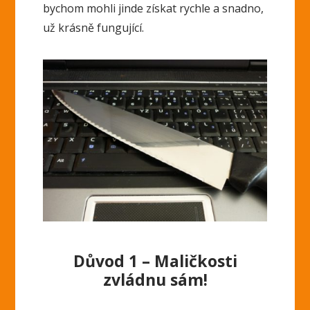
bychom mohli jinde získat rychle a snadno,
už krásně fungující.
Důvod 1 – Maličkosti
zvládnu sám!