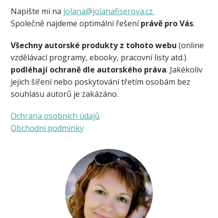
Napište mi na
jolana@jolanafiserova.cz.
Společně najdeme optimální řešení
právě pro Vás
.
Všechny autorské produkty z tohoto webu
(online
vzdělávací programy, ebooky, pracovní listy atd.)
podléhají ochraně dle autorského práva
. Jakékoliv
jejich šíření nebo poskytování třetím osobám bez
souhlasu autorů je zakázáno.
Ochrana osobních údajů
Obchodní podmínky