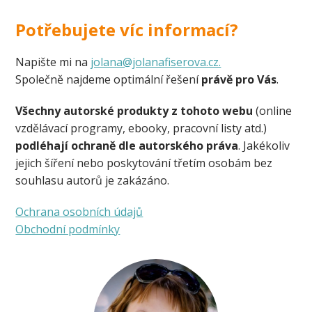
Potřebujete víc informací?
Napište mi na
jolana@jolanafiserova.cz.
Společně najdeme optimální řešení
právě pro Vás
.
Všechny autorské produkty z tohoto webu
(online
vzdělávací programy, ebooky, pracovní listy atd.)
podléhají ochraně dle autorského práva
. Jakékoliv
jejich šíření nebo poskytování třetím osobám bez
souhlasu autorů je zakázáno.
Ochrana osobních údajů
Obchodní podmínky