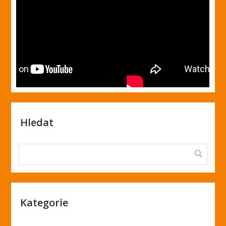
Hledat
Kategorie