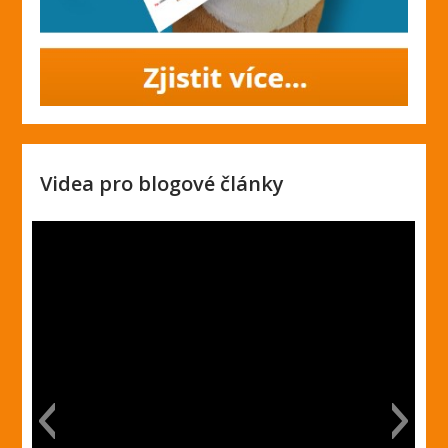
Videa pro blogové články