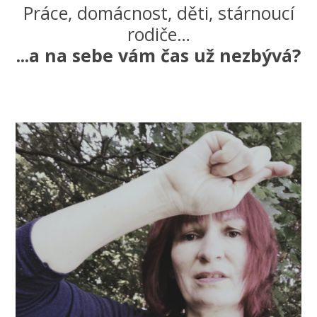
Práce, domácnost, děti, stárnoucí
rodiče…
...a na sebe vám čas už nezbývá?