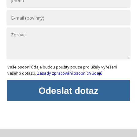
Vaše osobní údaje budou použity pouze pro účely vyřešení
vašeho dotazu.
Zásady zpracování osobních údajů
Odeslat dotaz