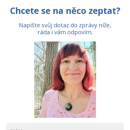
Chcete se na něco zeptat?
Napište svůj dotaz do zprávy níže,
ráda i vám odpovím.